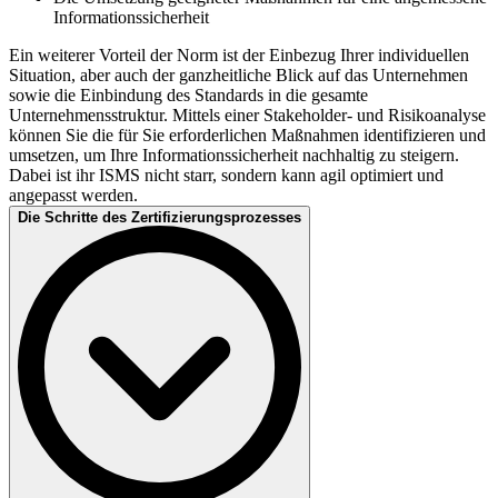
Informationssicherheit
Ein weiterer Vorteil der Norm ist der Einbezug Ihrer individuellen
Situation, aber auch der ganzheitliche Blick auf das Unternehmen
sowie die Einbindung des Standards in die gesamte
Unternehmensstruktur. Mittels einer Stakeholder- und Risikoanalyse
können Sie die für Sie erforderlichen Maßnahmen identifizieren und
umsetzen, um Ihre Informationssicherheit nachhaltig zu steigern.
Dabei ist ihr ISMS nicht starr, sondern kann agil optimiert und
angepasst werden.
Die Schritte des Zertifizierungsprozesses