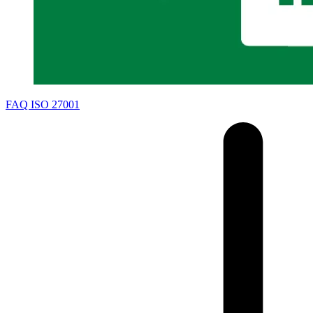
FAQ ISO 27001