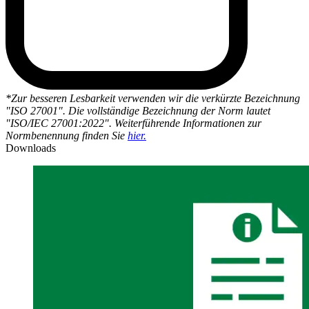
*Zur besseren Lesbarkeit verwenden wir die verkürzte Bezeichnung
"ISO 27001". Die vollständige Bezeichnung der Norm lautet
"ISO/IEC 27001:2022". Weiterführende Informationen zur
Normbenennung finden Sie
hier.
Downloads