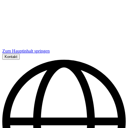
Zum Hauptinhalt springen
Kontakt