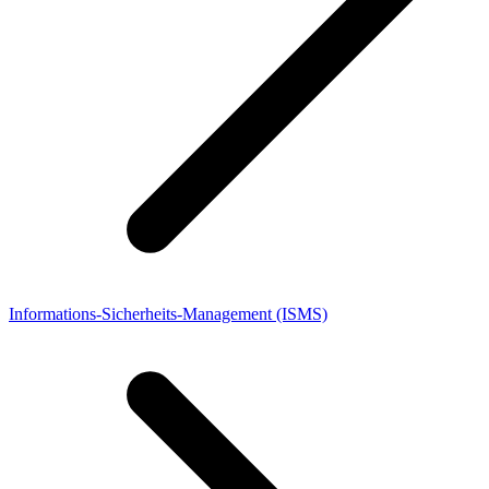
Informations-Sicherheits-Management (ISMS)