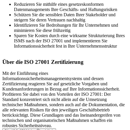
Reduzieren Sie mithilfe eines gesetzeskonformen
Datenmanagements Ihre Geschäfts- und Haftungsrisiken
Schützen Sie die sensiblen Daten Ihrer Stakeholder und
steigern Sie deren Vertrauen nachhaltig
Identifizieren Sie Bedrohungen für Ihr Unternehmen und
minimieren Sie diese frühzeitig
Sparen Sie Kosten durch eine wirksame Strukturierung Ihres
ISMS nach der ISO 27001 und implementieren Sie
Informationssicherheit fest in Ihre Unternehmensstruktur
Über die ISO 27001 Zertifizierung
Mit der Einführung eines
Informationssicherheitsmanagementsystems und dessen
Zertifizierung reagieren Sie auf gesetzliche Vorgaben und
Kundenanforderungen in Bezug auf Ihre Informationssicherheit.
Profitieren Sie dabei von den Vorteilen der ISO 27001: Der
Standard konzentriert sich nicht allein auf die Umsetzung
technischer Maßnahmen, sondern auch auf die Dokumentation, die
alle relevanten Risiken für den jeweiligen Geschäftsbetrieb
berücksichtigt. Diese Grundlagen und das Ineinandergreifen von
technischen und organisatorischen Maßnahmen schaffen ein
robustes Sicherheitsniveau.