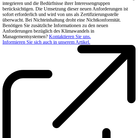
integrieren und die Bedürfnisse ihrer Interessengruppen
berücksichtigen. Die Umsetzung dieser neuen Anforderungen ist
sofort erforderlich und wird von uns als Zertifizierungsstelle
überwacht. Bei Nichteinhaltung droht eine Nichtkonformität.
Benötigen Sie zusätzliche Informationen zu den neuen
Anforderungen bezüglich des Klimawandels in
Managementsystemen?
Kontaktieren Sie uns​.
Informieren Sie sich auch in unserem Artikel​.