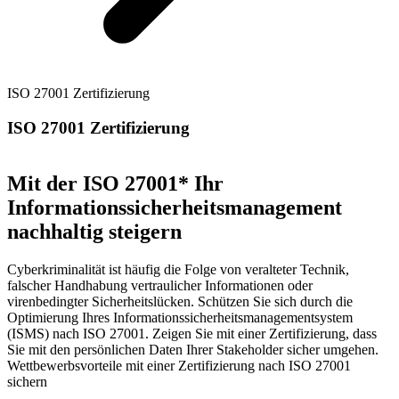
ISO 27001 Zertifizierung
ISO 27001 Zertifizierung
Mit der ISO 27001* Ihr
Informationssicherheitsmanagement
nachhaltig steigern
Cyberkriminalität ist häufig die Folge von veralteter Technik,
falscher Handhabung vertraulicher Informationen oder
virenbedingter Sicherheitslücken. Schützen Sie sich durch die
Optimierung Ihres Informationssicherheitsmanagementsystem
(ISMS) nach ISO 27001. Zeigen Sie mit einer Zertifizierung, dass
Sie mit den persönlichen Daten Ihrer Stakeholder sicher umgehen.
Wettbewerbsvorteile mit einer Zertifizierung nach ISO 27001
sichern