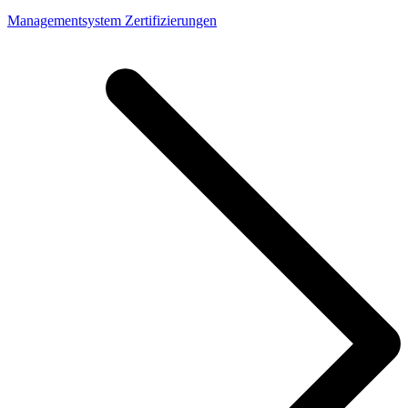
Managementsystem Zertifizierungen