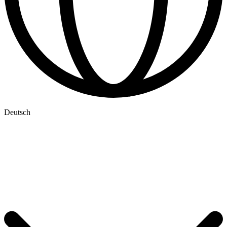
Deutsch