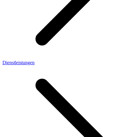
Dienstleistungen