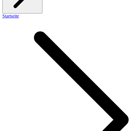
Startseite