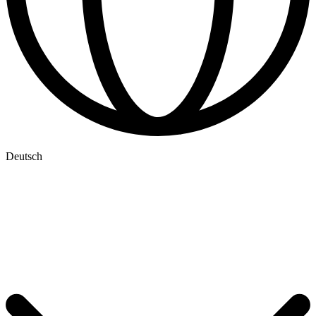
Deutsch