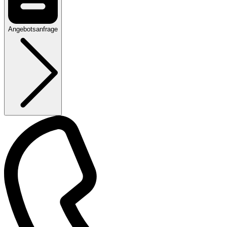
Angebotsanfrage