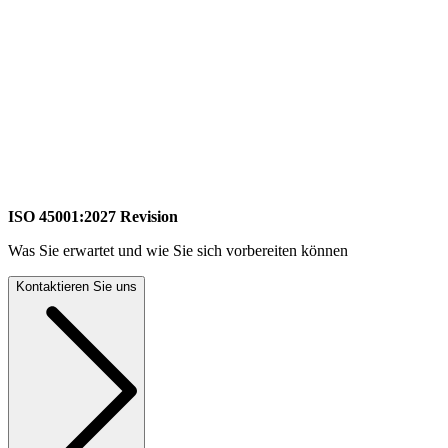
ISO 45001:2027 Revision
Was Sie erwartet und wie Sie sich vorbereiten können
Kontaktieren Sie uns