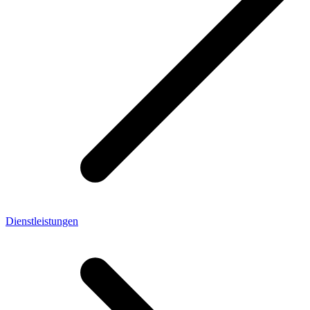
Dienstleistungen