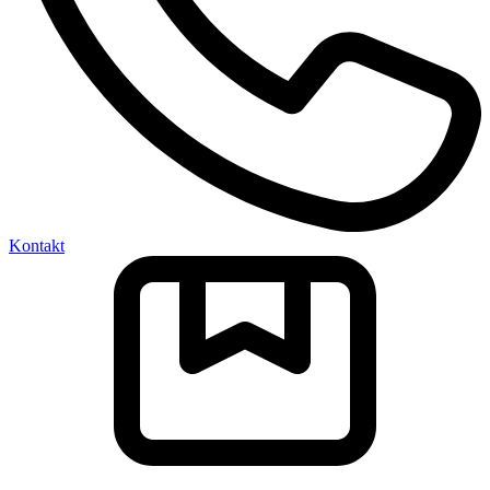
Kontakt