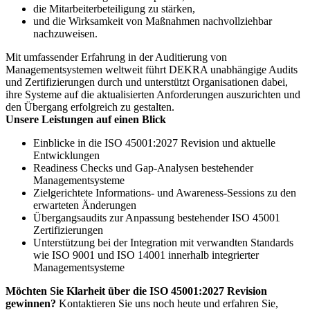
die Mitarbeiterbeteiligung zu stärken,
und die Wirksamkeit von Maßnahmen nachvollziehbar
nachzuweisen.
Mit umfassender Erfahrung in der Auditierung von
Managementsystemen weltweit führt DEKRA unabhängige Audits
und Zertifizierungen durch und unterstützt Organisationen dabei,
ihre Systeme auf die aktualisierten Anforderungen auszurichten und
den Übergang erfolgreich zu gestalten.
Unsere Leistungen auf einen Blick
Einblicke in die ISO 45001:2027 Revision und aktuelle
Entwicklungen
Readiness Checks und Gap-Analysen bestehender
Managementsysteme
Zielgerichtete Informations- und Awareness-Sessions zu den
erwarteten Änderungen
Übergangsaudits zur Anpassung bestehender ISO 45001
Zertifizierungen
Unterstützung bei der Integration mit verwandten Standards
wie ISO 9001 und ISO 14001 innerhalb integrierter
Managementsysteme
Möchten Sie Klarheit über die ISO 45001:2027 Revision
gewinnen?
Kontaktieren Sie uns noch heute und erfahren Sie,