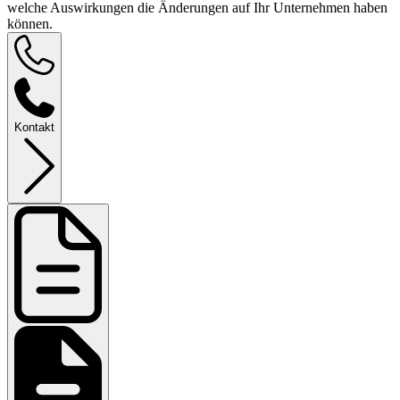
welche Auswirkungen die Änderungen auf Ihr Unternehmen haben
können.
Kontakt