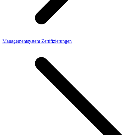
Managementsystem Zertifizierungen