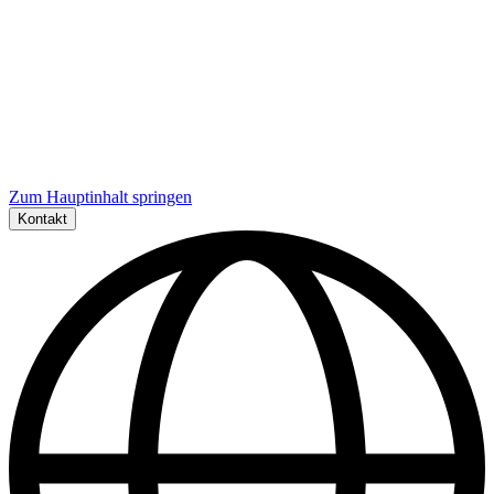
Zum Hauptinhalt springen
Kontakt