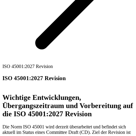
ISO 45001:2027 Revision
ISO 45001:2027 Revision
Wichtige Entwicklungen,
Übergangszeitraum und Vorbereitung auf
die ISO 45001:2027 Revision
Die Norm ISO 45001 wird derzeit überarbeitet und befindet sich
aktuell im Status eines Committee Draft (CD). Ziel der Revision ist