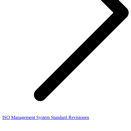
ISO Management System Standard Revisionen