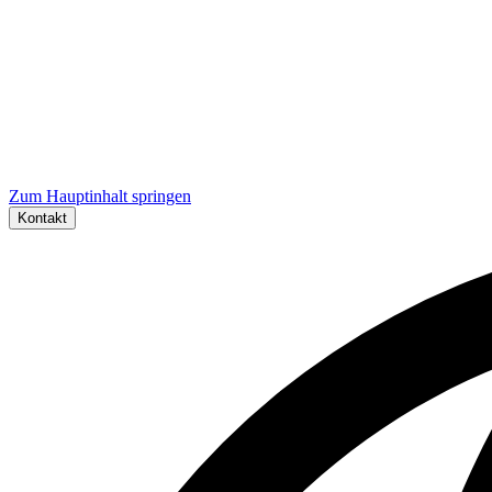
Zum Hauptinhalt springen
Kontakt