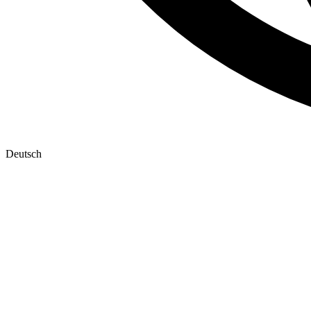
Deutsch