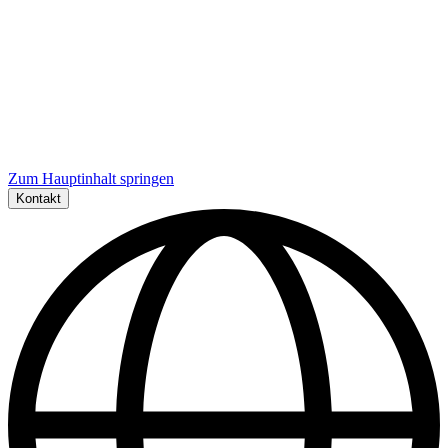
Zum Hauptinhalt springen
Kontakt