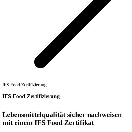
IFS Food Zertifizierung
IFS Food Zertifizierung
Lebensmittelqualität sicher nachweisen
mit einem IFS Food Zertifikat