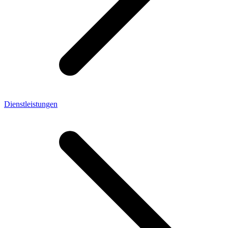
Dienstleistungen