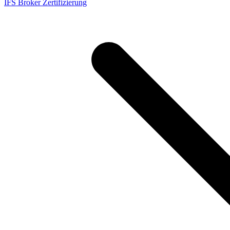
IFS Broker Zertifizierung