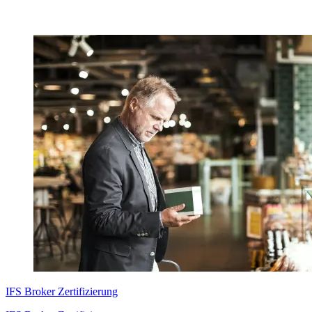
IFS Broker Zertifizierung