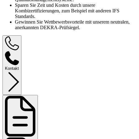
Sparen Sie Zeit und Kosten durch unsere
Kombizertifizierungen, zum Beispiel mit anderen IFS
Standards.
Gewinnen Sie Wettbewerbsvorteile mit unserem neutralen,
anerkannten DEKRA-Prüfsiegel.
Kontakt