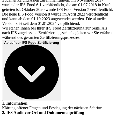
Sudamerika und Asien zusammenführten. Im November 2017
wurde der IFS Food 6.1 veröffentlicht, die am 01.07.2018 in Kraft
getreten ist. Oktober 2020 wurde IFS Food Version 7 veröffentlicht.
Die neue IFS Food Version 8 wurde im April 2023 veröffentlicht
und kann ab dem 01.10.2023 angewendet werden. Die aktuelle
Version 8 ist seit dem 01.01.2024 verpflichtend.
Wir stehen Ihnen bei Ihrer IFS Food Zertifizierung zur Seite. Als
nach IFS zugelassene Zertifizierungsstelle begleiten wir Sie erfahren
während des gesamten Zertifizierungsprozesses.
Ablauf der IFS Food Zertifizierung
1. Information
Klärung offener Fragen und Festlegung der nächsten Schritte
2. IFS Audit vor Ort und Dokumentenprüfung