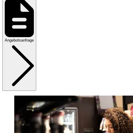
Angebotsanfrage