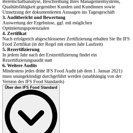
Bereitschaftsanalyse, Beschreibung Ihres Managementsystems,
Qualitätsfähigkeit gegenüber Kunden und Kundinnen sowie
Umsetzung der dokumentierten Aussagen ins Tagesgeschäft
3. Auditbericht und Bewertung
Auswertung der Ergebnisse, ggf. mit möglichen
Optimierungspotenzialen
4. Zertifikat
Nach erfolgreich abgeschlossener Zertifizierung erhalten Sie Ihr IFS
Food Zertifikat (in der Regel mit einem Jahr Laufzeit)
5. Rezertifizierung
In jedem Jahr nach der Erstzertifizierung findet ein
Rezertifizierungsaudit statt
6. Weitere Audits
Mindestens jedes dritte IFS Food Audit (ab dem 1. Januar 2021)
muss unangekündigt durchgeführt werden (unabhängig von der
Version des IFS Food Standards)
Über den IFS Food Standard