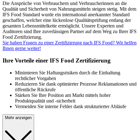
Die Ansprüche von Verbrauchern und Verbraucherinnen an die
Qualität und Sicherheit von Nahrungsmitteln steigen stetig. Mit dem
IFS Food Standard wurde ein international anerkannter Standard
geschaffen, welcher eine lückenlose Qualitätsprüfung entlang der
gesamten Lebensmittelkette ermöglicht. Unsere Experten und
Auditoren sind Ihre zuverlässigen Partner auf dem Weg zu Ihrer IFS
Food Zertifizierung.
Sie haben Fragen zu einer Zertifizierung nach IFS Food? Wir helfen
Ihnen gerne weiter!
Ihre Vorteile einer IFS Food Zertifizierung
Minimieren Sie Haftungsrisiken durch die Einhaltung
rechtlicher Vorgaben
Reduzieren Sie dank optimierter Prozesse Reklamationen und
öffentliche Rückrufe
Stärken Sie Ihre Position am Markt mittels hoher
Produktqualität und -sicherheit
Vermeiden Sie interne Fehler dank strukturierter Abläufe
Mehr anzeigen