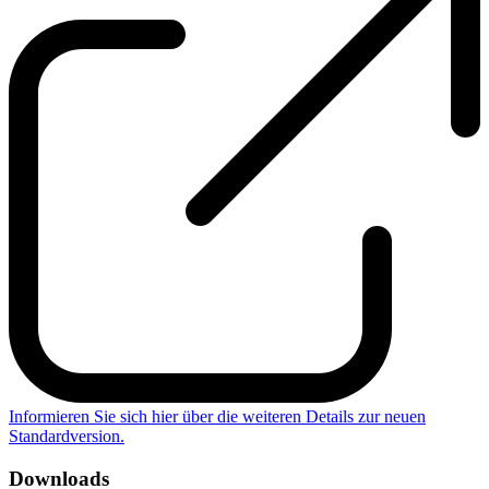
Informieren Sie sich hier über die weiteren Details zur neuen
Standardversion.
Downloads