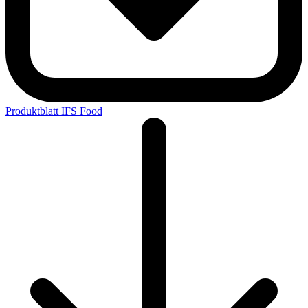
Produktblatt IFS Food