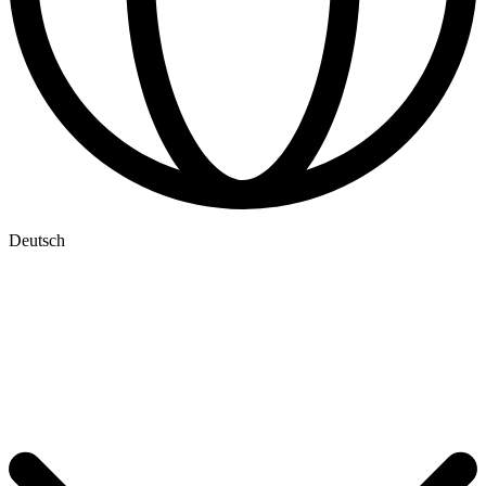
Deutsch