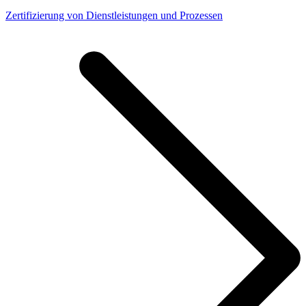
Zertifizierung von Dienstleistungen und Prozessen