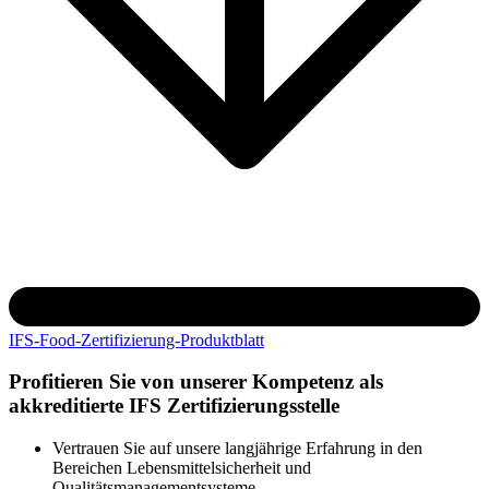
IFS-Food-Zertifizierung-Produktblatt
Profitieren Sie von unserer Kompetenz als
akkreditierte IFS Zertifizierungsstelle
Vertrauen Sie auf unsere langjährige Erfahrung in den
Bereichen Lebensmittelsicherheit und
Qualitätsmanagementsysteme.