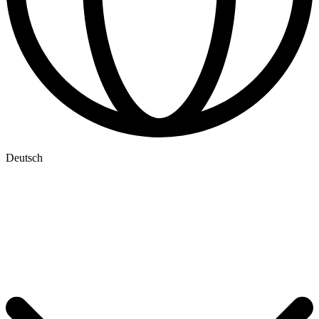
Deutsch