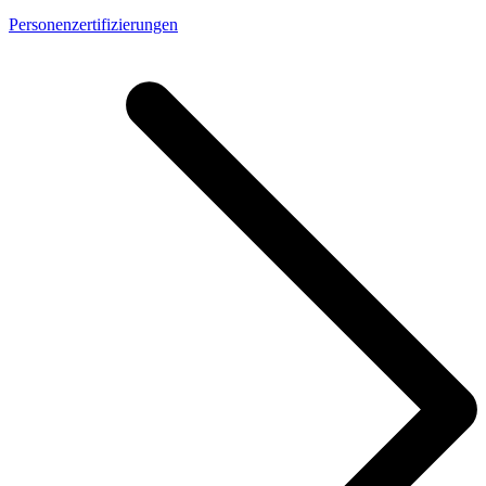
Personenzertifizierungen