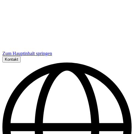
Zum Hauptinhalt springen
Kontakt