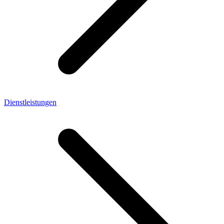
Dienstleistungen