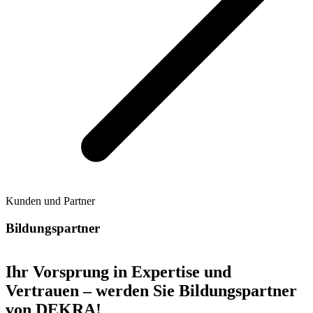
Kunden und Partner
Bildungspartner
Ihr Vorsprung in Expertise und
Vertrauen – werden Sie Bildungspartner
von DEKRA!