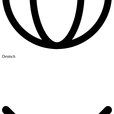
Deutsch