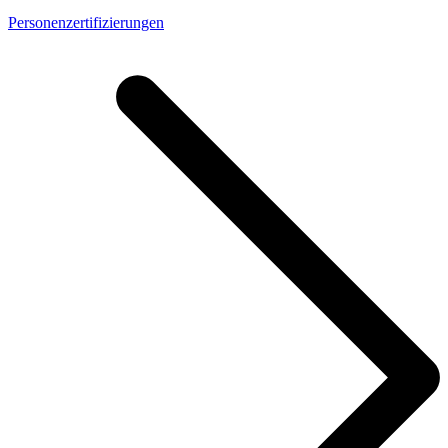
Personenzertifizierungen