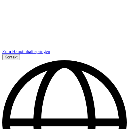
Zum Hauptinhalt springen
Kontakt