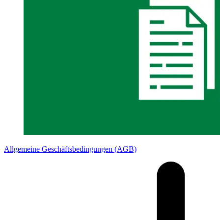
Allgemeine Geschäftsbedingungen (AGB)