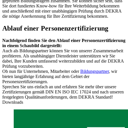
geprüften Bildungsträgern zusammen. Sie können sicher sein, dass
Sie dort fundiertes Know-how für Ihre Weiterbildung bekommen
und anschließend mit einer unabhängigen Prüfung durch DEKRA
die nötige Anerkennung für Ihre Zertifizierung bekommen.
Ablauf einer Personenzertifizierung
Nachfolgend finden Sie den Ablauf einer Personenzertifizierung
in einem Schaubild dargestellt:
Auch als Bildungspartner können Sie von unserer Zusammenarbeit
profitieren. Als unabhängiger Dienstleister unterstützen wir Sie
dabei, Ihre Kunden umfassend weiterzubilden und auf die DEKRA
Prüfung vorzubereiten.
Ob nun für Unternehmen, Mitarbeiter oder
Bildungspartner
, wir
bieten langjährige Erfahrung auf dem Gebiet der
Personenzertifizierungen.
Sprechen Sie uns einfach an und erfahren Sie mehr über unsere
Zertifizierungen gemäß DIN EN ISO IEC 17024 und nach unseren
festgelegten Qualitätsanforderungen, dem DEKRA Standard!
Downloads