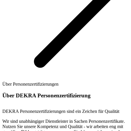
Über Personenzertifizierungen
Über DEKRA Personenzertifizierung
DEKRA Personenzertifizierungen sind ein Zeichen für Qualität
Wir sind unabhängiger Dienstleister in Sachen Personenzertifikate.
Nutzen Sie unsere Kompetenz und Qualität - wir arbeiten eng mit