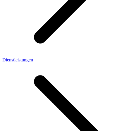
Dienstleistungen