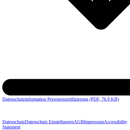
Datenschutzinformation Personenzertifizierung (PDF, 76.9 KB)
Datenschutz
Datenschutz Einstellungen
AGB
Impressum
Accessibility
Statement