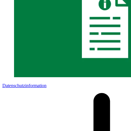
Datenschutzinformation