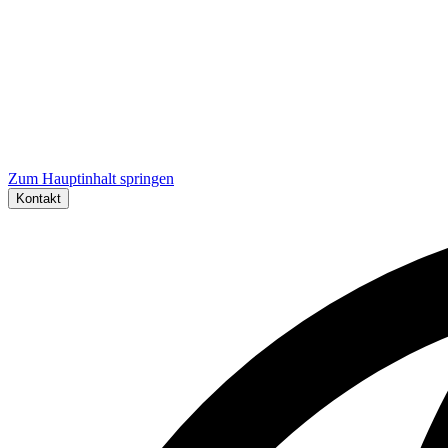
Zum Hauptinhalt springen
Kontakt