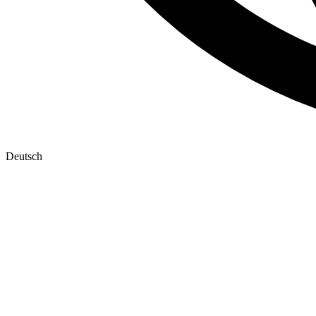
Deutsch