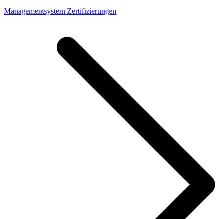
Managementsystem Zertifizierungen