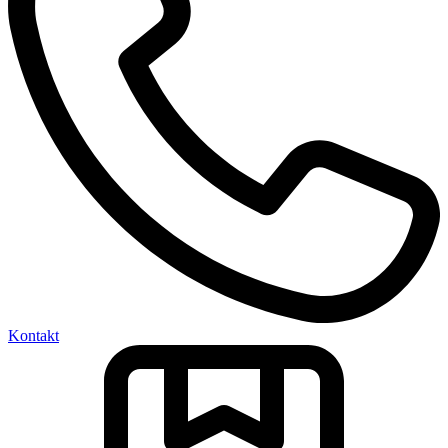
ISO 9001 Zertifizierung
ISO 9001 Zertifizierung