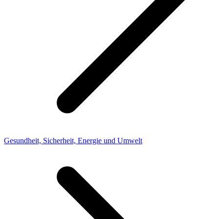
Gesundheit, Sicherheit, Energie und Umwelt