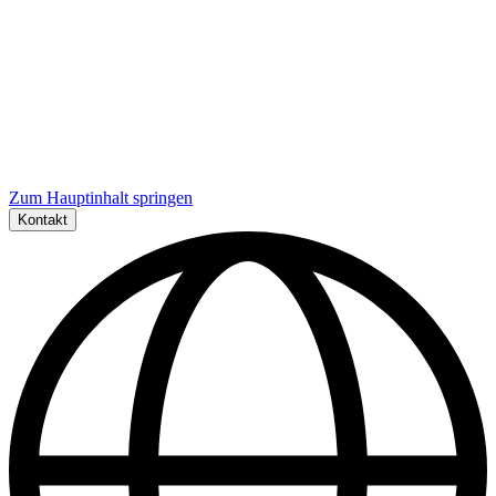
Zum Hauptinhalt springen
Kontakt