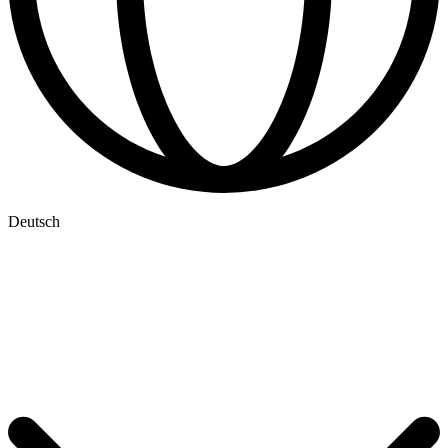
Deutsch