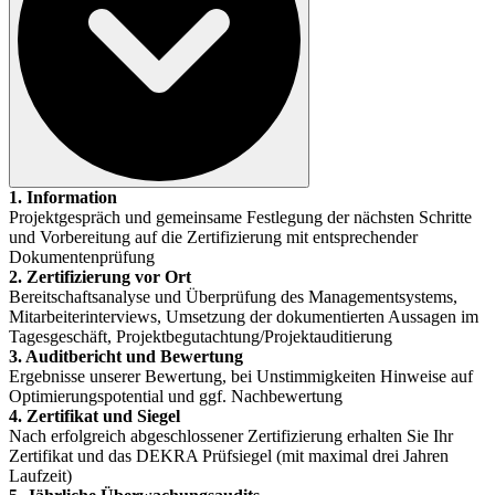
1. Information
Projektgespräch und gemeinsame Festlegung der nächsten Schritte
und Vorbereitung auf die Zertifizierung mit entsprechender
Dokumentenprüfung
2. Zertifizierung vor Ort
Bereitschaftsanalyse und Überprüfung des Managementsystems,
Mitarbeiterinterviews, Umsetzung der dokumentierten Aussagen im
Tagesgeschäft, Projektbegutachtung/Projektauditierung
3. Auditbericht und Bewertung
Ergebnisse unserer Bewertung, bei Unstimmigkeiten Hinweise auf
Optimierungspotential und ggf. Nachbewertung
4. Zertifikat und Siegel
Nach erfolgreich abgeschlossener Zertifizierung erhalten Sie Ihr
Zertifikat und das DEKRA Prüfsiegel (mit maximal drei Jahren
Laufzeit)