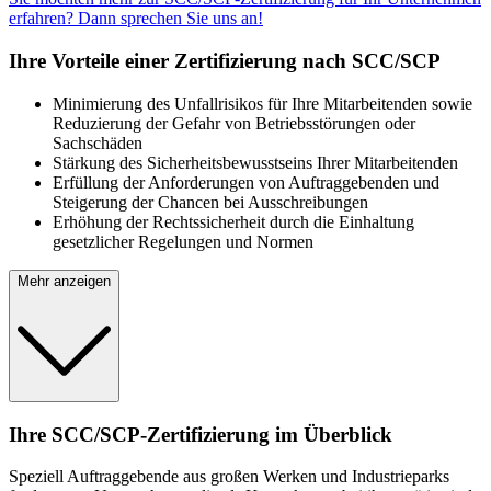
erfahren? Dann sprechen Sie uns an!
Ihre Vorteile einer Zertifizierung nach SCC/SCP
Minimierung des Unfallrisikos für Ihre Mitarbeitenden sowie
Reduzierung der Gefahr von Betriebsstörungen oder
Sachschäden
Stärkung des Sicherheitsbewusstseins Ihrer Mitarbeitenden
Erfüllung der Anforderungen von Auftraggebenden und
Steigerung der Chancen bei Ausschreibungen
Erhöhung der Rechtssicherheit durch die Einhaltung
gesetzlicher Regelungen und Normen
Mehr anzeigen
Ihre SCC/SCP-Zertifizierung im Überblick
Speziell Auftraggebende aus großen Werken und Industrieparks