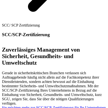
SCC/ SCP Zertifizierung
SCC/SCP-Zertifizierung
Zuverlässiges Management von
Sicherheit, Gesundheits- und
Umweltschutz
Gerade in sicherheitskritischen Branchen verlassen sich
Auftraggebende häufig nicht allein auf die Fachkompetenz ihrer
Dienstleistenden, sondern achten bewusst auf die Einhaltung
bestimmter Sicherheits- und Umweltschutzmaßnahmen. Mit der
SCC/SCP-Zertifizierung Ihres Unternehmens in Bezug auf die
Einhaltung von Sicherheit, Gesundheits- und Umweltschutz, kurz
SGU, zeigen Sie, dass Sie über die nötigen Qualifizierungen
verfügen.
Sie möchten mehr zur SCC/SCP-Zertifizierung für Ihr Unternehmen