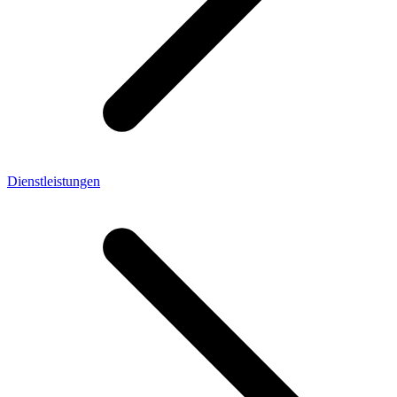
Dienstleistungen