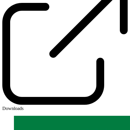
Downloads