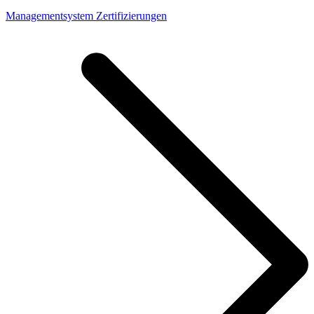
Managementsystem Zertifizierungen