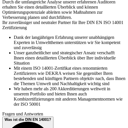
Durch die umfangreiche Analyse unserer erfahrenen Auditoren
erhalten Sie einen detaillierten Überblick und können
Optimierungspotenziale ableiten sowie Maßnahmen zur
Verbesserung planen und durchführen.
Ihr zuverlässiger und neutraler Partner für Ihre DIN EN ISO 14001
Zertifizierung
Dank der langjährigen Erfahrung unserer unabhängigen
Experten in Umweltthemen unterstützen wir Sie kompetent
und zuverlässig
Unser ganzheitlicher und strategischer Ansatz verschafft
Ihnen einen detaillierten Überblick über Ihre individuelle
Situation
Mit einem ISO 14001-Zertifikat eines renommierten
Zertifizierers wie DEKRA weisen Sie gegenüber Ihren
bestehenden und künftigen Partnern objektiv nach, dass Ihnen
die Themen Umwelt und Nachhaltigkeit wichtig sind
Wir haben mehr als 200 Akkreditierungen weltweit in
unserem Portfolio und bieten Ihnen auch
Kombizertifizierungen mit anderen Managementnormen wie
der ISO 50001
Fragen und Antworten
Was ist die DIN EN 14001?