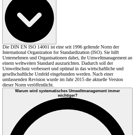
Die DIN EN ISO 14001 ist eine seit 1996 geltende Norm der
International Organization for Standardization (ISO). Sie hilft
Unternehmen und Organisationen dabei, ihr Umweltmanagement an
einem weltweiten Standard auszurichten. Dadurch soll der
Umweltschutz verbessert und optimal in das wirtschaftliche und
gesellschaftliche Umfeld eingebunden werden. Nach einer
umfassenden Revision wurde im Jahr 2015 die aktuelle Version
dieser Norm veröffentlicht.
Warum wird systematisches Umweltmanagement immer
wichtiger?