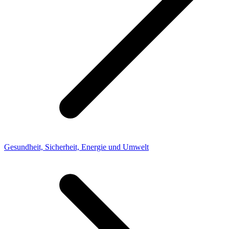
Gesundheit, Sicherheit, Energie und Umwelt