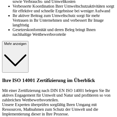
sowie Verbrauchs- und Umweltkosten
Verbesserte Koordination Ihrer Umweltschutzaktivitäten sorgt
für effektive und schnelle Ergebnisse bei weniger Aufwand
Ihr aktiver Beitrag zum Umweltschutz sorgt für mehr
Vertrauen in Ihr Unternehmen und verbessert Ihr Image
langfristig
Gesetzeskonformität und deren Beleg bringt Ihnen
nachhaltige Wettbewerbsvorteile
Mehr anzeigen
Ihre ISO 14001 Zertifizierung im Überblick
Mit einer Zertifizierung nach DIN EN ISO 14001 belegen Sie Ihr
aktives Engagement für Umwelt und Natur und profitieren so von
zahlreichen Wettbewerbsvorteilen.
Unsere Experten überprüfen sorgfältig Ihren Umgang mit
Ressourcen, Maßnahmen zum Schutz der Umwelt und die
Implementierung dieser in Ihre Prozesse.