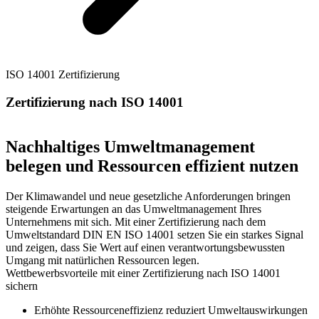
ISO 14001 Zertifizierung
Zertifizierung nach ISO 14001
Nachhaltiges Umweltmanagement
belegen und Ressourcen effizient nutzen
Der Klimawandel und neue gesetzliche Anforderungen bringen
steigende Erwartungen an das Umweltmanagement Ihres
Unternehmens mit sich. Mit einer Zertifizierung nach dem
Umweltstandard DIN EN ISO 14001 setzen Sie ein starkes Signal
und zeigen, dass Sie Wert auf einen verantwortungsbewussten
Umgang mit natürlichen Ressourcen legen.
Wettbewerbsvorteile mit einer Zertifizierung nach ISO 14001
sichern
Erhöhte Ressourceneffizienz reduziert Umweltauswirkungen