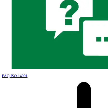
FAQ ISO 14001