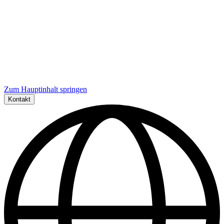
Zum Hauptinhalt springen
Kontakt