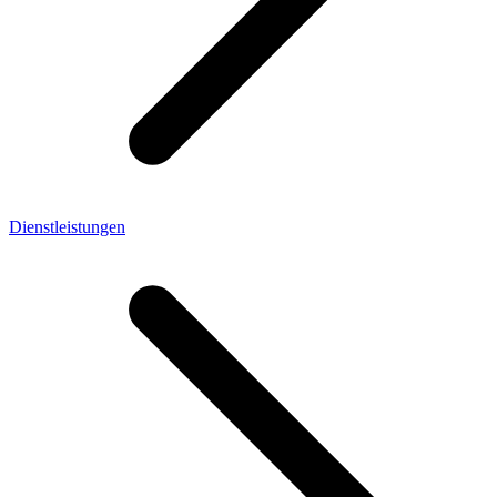
Dienstleistungen