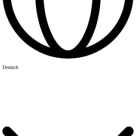
Deutsch