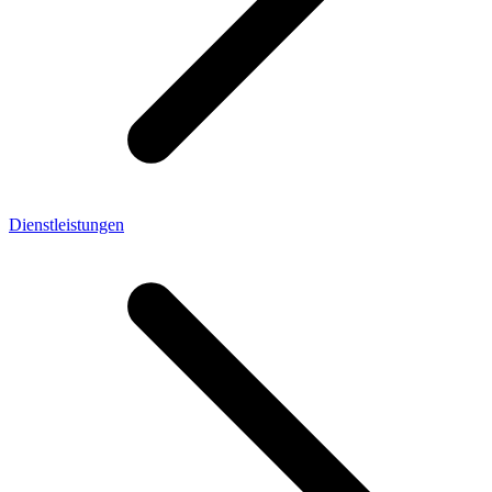
Dienstleistungen