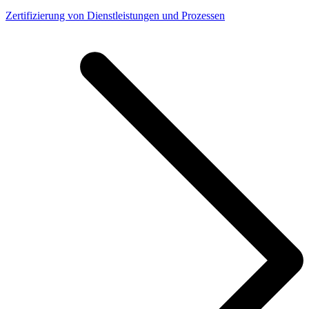
Zertifizierung von Dienstleistungen und Prozessen