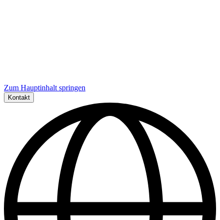
Zum Hauptinhalt springen
Kontakt