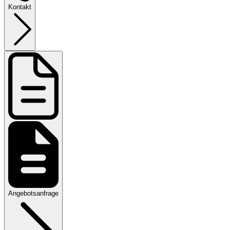
Kontakt
Angebotsanfrage