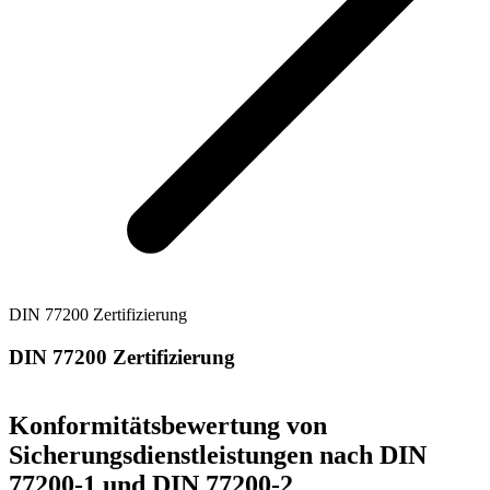
DIN 77200 Zertifizierung
DIN 77200 Zertifizierung
Konformitätsbewertung von
Sicherungsdienstleistungen nach DIN
77200-1 und DIN 77200-2