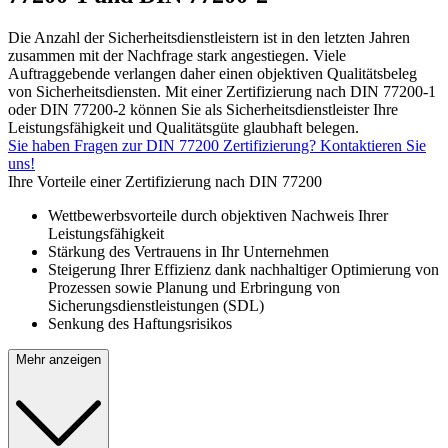
Die Anzahl der Sicherheitsdienstleistern ist in den letzten Jahren
zusammen mit der Nachfrage stark angestiegen. Viele
Auftraggebende verlangen daher einen objektiven Qualitätsbeleg
von Sicherheitsdiensten. Mit einer Zertifizierung nach DIN 77200-1
oder DIN 77200-2 können Sie als Sicherheitsdienstleister Ihre
Leistungsfähigkeit und Qualitätsgüte glaubhaft belegen.
Sie haben Fragen zur DIN 77200 Zertifizierung? Kontaktieren Sie
uns!
Ihre Vorteile einer Zertifizierung nach DIN 77200
Wettbewerbsvorteile durch objektiven Nachweis Ihrer
Leistungsfähigkeit
Stärkung des Vertrauens in Ihr Unternehmen
Steigerung Ihrer Effizienz dank nachhaltiger Optimierung von
Prozessen sowie Planung und Erbringung von
Sicherungsdienstleistungen (SDL)
Senkung des Haftungsrisikos
Mehr anzeigen