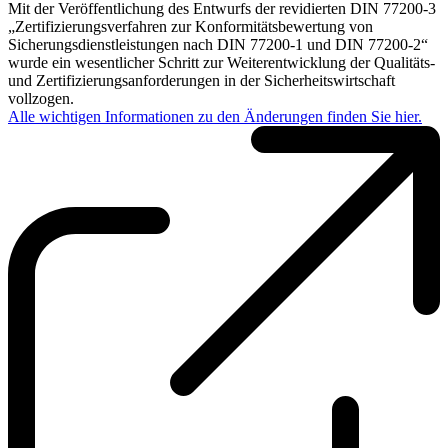
Mit der Veröffentlichung des Entwurfs der revidierten DIN 77200-3
„Zertifizierungsverfahren zur Konformitätsbewertung von
Sicherungsdienstleistungen nach DIN 77200-1 und DIN 77200-2“
wurde ein wesentlicher Schritt zur Weiterentwicklung der Qualitäts-
und Zertifizierungsanforderungen in der Sicherheitswirtschaft
vollzogen.
Alle wichtigen Informationen zu den Änderungen finden Sie hier.