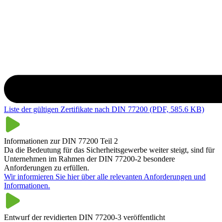
Liste der gültigen Zertifikate nach DIN 77200 (PDF, 585.6 KB)
Informationen zur DIN 77200 Teil 2
Da die Bedeutung für das Sicherheitsgewerbe weiter steigt, sind für
Unternehmen im Rahmen der DIN 77200-2 besondere
Anforderungen zu erfüllen.
Wir informieren Sie hier über alle relevanten Anforderungen und
Informationen.
Entwurf der revidierten DIN 77200-3 veröffentlicht