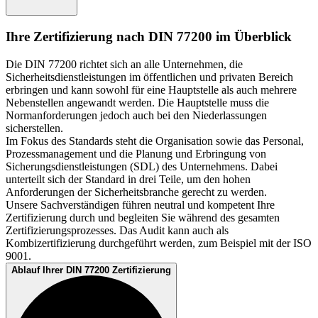
Ihre Zertifizierung nach DIN 77200 im Überblick
Die DIN 77200 richtet sich an alle Unternehmen, die
Sicherheitsdienstleistungen im öffentlichen und privaten Bereich
erbringen und kann sowohl für eine Hauptstelle als auch mehrere
Nebenstellen angewandt werden. Die Hauptstelle muss die
Normanforderungen jedoch auch bei den Niederlassungen
sicherstellen.
Im Fokus des Standards steht die Organisation sowie das Personal,
Prozessmanagement und die Planung und Erbringung von
Sicherungsdienstleistungen (SDL) des Unternehmens. Dabei
unterteilt sich der Standard in drei Teile, um den hohen
Anforderungen der Sicherheitsbranche gerecht zu werden.
Unsere Sachverständigen führen neutral und kompetent Ihre
Zertifizierung durch und begleiten Sie während des gesamten
Zertifizierungsprozesses. Das Audit kann auch als
Kombizertifizierung durchgeführt werden, zum Beispiel mit der ISO
9001.
Ablauf Ihrer DIN 77200 Zertifizierung