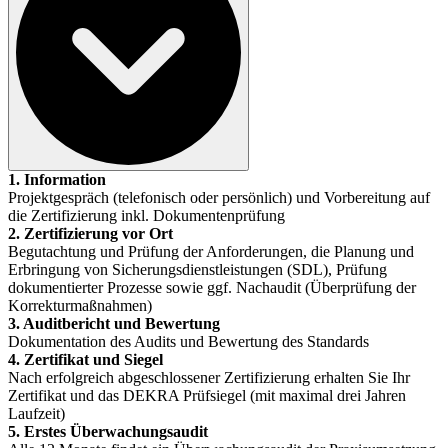
1. Information
Projektgespräch (telefonisch oder persönlich) und Vorbereitung auf
die Zertifizierung inkl. Dokumentenprüfung
2. Zertifizierung vor Ort
Begutachtung und Prüfung der Anforderungen, die Planung und
Erbringung von Sicherungsdienstleistungen (SDL), Prüfung
dokumentierter Prozesse sowie ggf. Nachaudit (Überprüfung der
Korrekturmaßnahmen)
3. Auditbericht und Bewertung
Dokumentation des Audits und Bewertung des Standards
4. Zertifikat und Siegel
Nach erfolgreich abgeschlossener Zertifizierung erhalten Sie Ihr
Zertifikat und das DEKRA Prüfsiegel (mit maximal drei Jahren
Laufzeit)
5. Erstes Überwachungsaudit