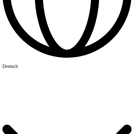
Deutsch