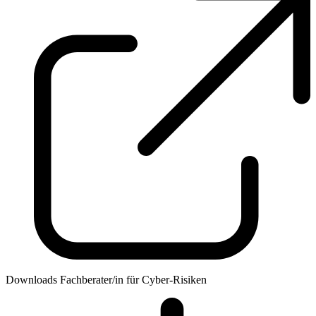
Downloads Fachberater/in für Cyber-Risiken