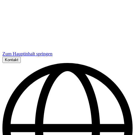
Zum Hauptinhalt springen
Kontakt