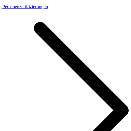
Personenzertifizierungen