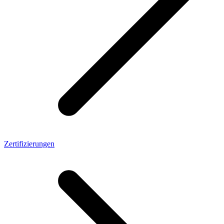
Zertifizierungen