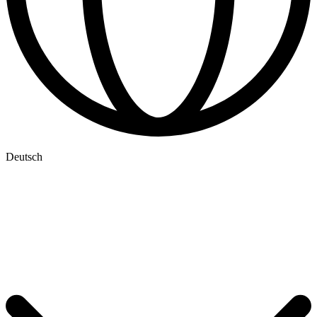
Deutsch