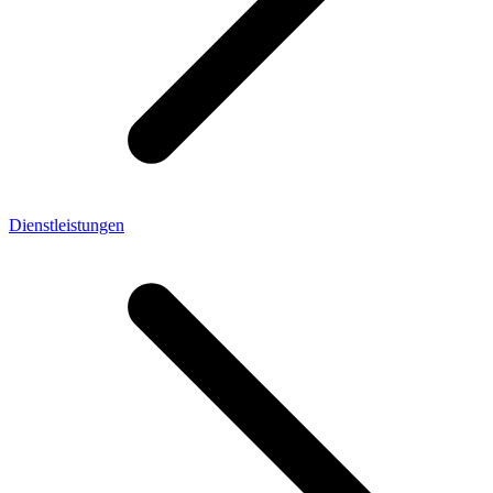
Dienstleistungen