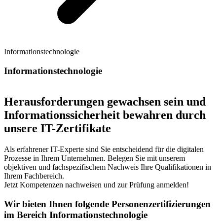
Informationstechnologie
Informationstechnologie
Herausforderungen gewachsen sein und
Informationssicherheit bewahren durch
unsere IT-Zertifikate
Als erfahrener IT-Experte sind Sie entscheidend für die digitalen
Prozesse in Ihrem Unternehmen. Belegen Sie mit unserem
objektiven und fachspezifischem Nachweis Ihre Qualifikationen in
Ihrem Fachbereich.
Jetzt Kompetenzen nachweisen und zur Prüfung anmelden!
Wir bieten Ihnen folgende Personenzertifizierungen
im Bereich Informationstechnologie