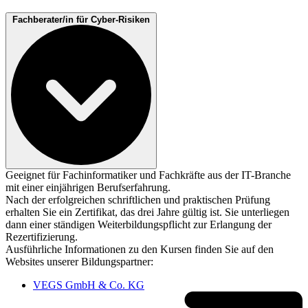
Fachberater/in für Cyber-Risiken
Geeignet für Fachinformatiker und Fachkräfte aus der IT-Branche
mit einer einjährigen Berufserfahrung.
Nach der erfolgreichen schriftlichen und praktischen Prüfung
erhalten Sie ein Zertifikat, das drei Jahre gültig ist. Sie unterliegen
dann einer ständigen Weiterbildungspflicht zur Erlangung der
Rezertifizierung.
Ausführliche Informationen zu den Kursen finden Sie auf den
Websites unserer Bildungspartner:
VEGS GmbH & Co. KG