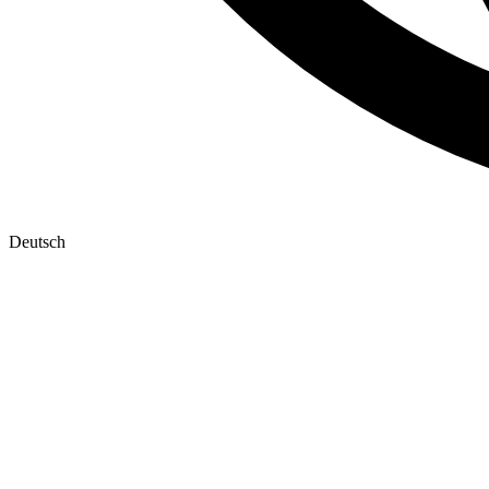
Deutsch