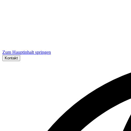
Zum Hauptinhalt springen
Kontakt