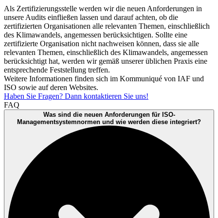
Als Zertifizierungsstelle werden wir die neuen Anforderungen in
unsere Audits einfließen lassen und darauf achten, ob die
zertifizierten Organisationen alle relevanten Themen, einschließlich
des Klimawandels, angemessen berücksichtigen. Sollte eine
zertifizierte Organisation nicht nachweisen können, dass sie alle
relevanten Themen, einschließlich des Klimawandels, angemessen
berücksichtigt hat, werden wir gemäß unserer üblichen Praxis eine
entsprechende Feststellung treffen.
Weitere Informationen finden sich im Kommuniqué von IAF und
ISO sowie auf deren Websites.
Haben Sie Fragen? Dann kontaktieren Sie uns!
FAQ
Was sind die neuen Anforderungen für ISO-
Managementsystemnormen und wie werden diese integriert?