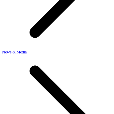
News & Media