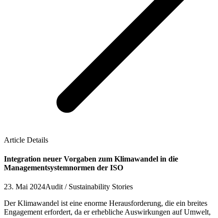
Article Details
Integration neuer Vorgaben zum Klimawandel in die
Managementsystemnormen der ISO
23. Mai 2024
Audit / Sustainability Stories
Der Klimawandel ist eine enorme Herausforderung, die ein breites
Engagement erfordert, da er erhebliche Auswirkungen auf Umwelt,