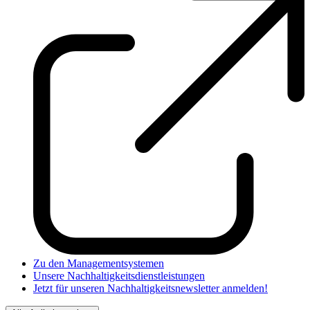
Zu den Managementsystemen
Unsere Nachhaltigkeitsdienstleistungen
Jetzt für unseren Nachhaltigkeitsnewsletter anmelden!