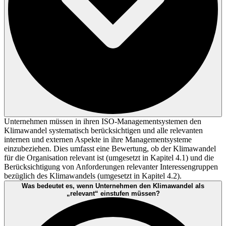
Unternehmen müssen in ihren ISO-Managementsystemen den
Klimawandel systematisch berücksichtigen und alle relevanten
internen und externen Aspekte in ihre Managementsysteme
einzubeziehen. Dies umfasst eine Bewertung, ob der Klimawandel
für die Organisation relevant ist (umgesetzt in Kapitel 4.1) und die
Berücksichtigung von Anforderungen relevanter Interessengruppen
bezüglich des Klimawandels (umgesetzt in Kapitel 4.2).
Was bedeutet es, wenn Unternehmen den Klimawandel als
„relevant“ einstufen müssen?