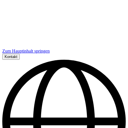
Zum Hauptinhalt springen
Kontakt