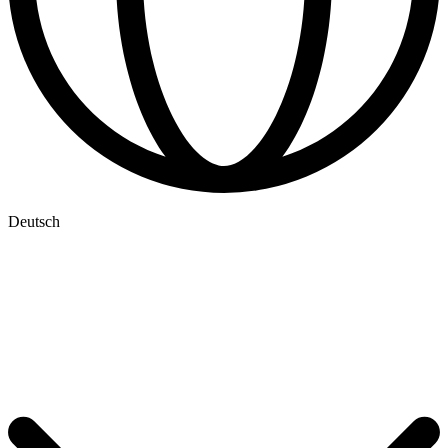
Deutsch