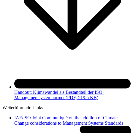
Handout: Klimawandel als Bestandteil der ISO-
Managementsystemnormen
(PDF, 519.5 KB)
Weiterführende Links
IAF/ISO Joint Communiqué on the addition of Climate
Change considerations to Management Systems Standards