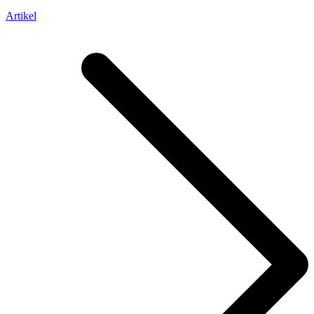
Artikel