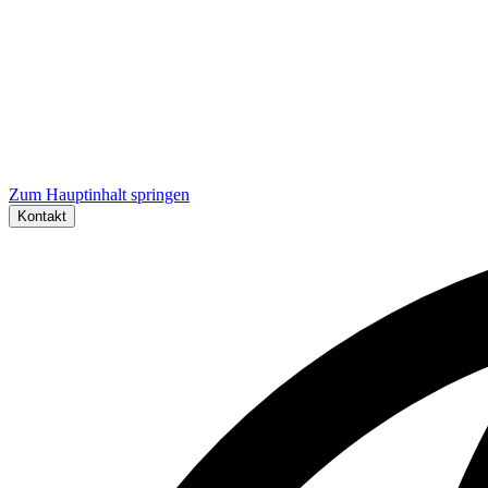
Zum Hauptinhalt springen
Kontakt