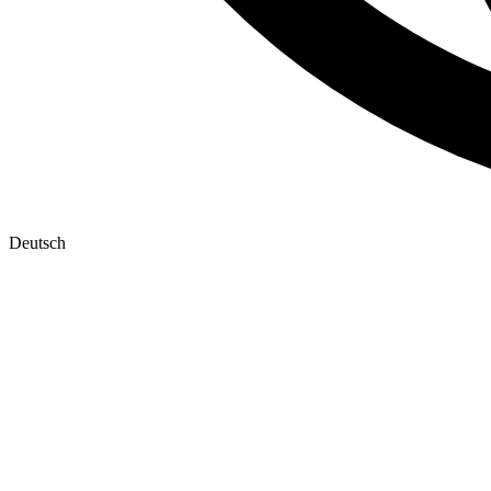
Deutsch