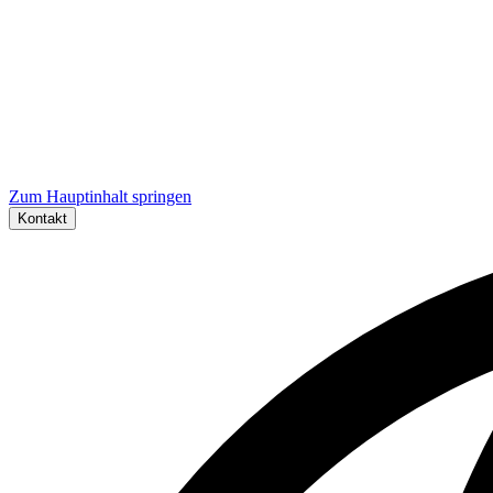
Zum Hauptinhalt springen
Kontakt