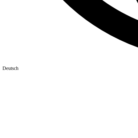
Deutsch