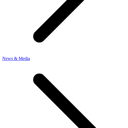
News & Media