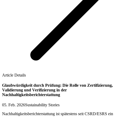
Article Details
Glaubwürdigkeit durch Prüfung: Die Rolle von Zertifizierung,
Validierung und Verifizierung in der
Nachhaltigkeitsberichterstattung
05. Feb. 2026
Sustainability Stories
Nachhaltigkeitsberichterstattung ist spätestens seit CSRD/ESRS ein