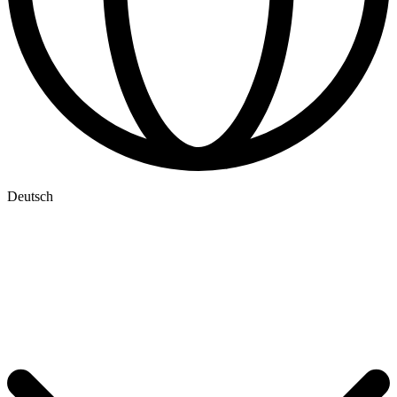
Deutsch