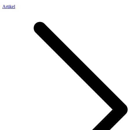
Artikel