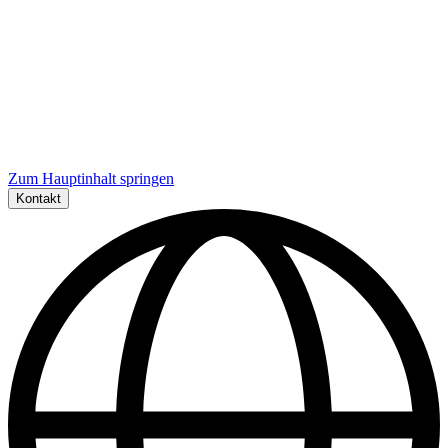
Zum Hauptinhalt springen
Kontakt