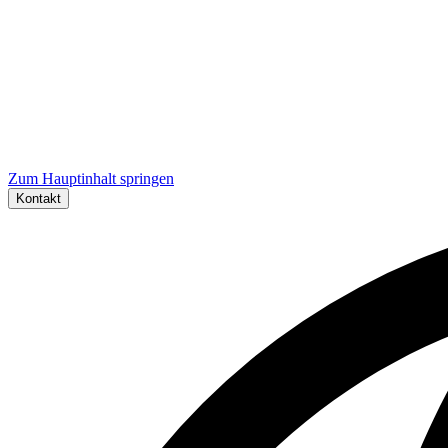
Zum Hauptinhalt springen
Kontakt