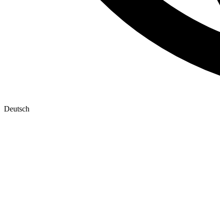
Deutsch