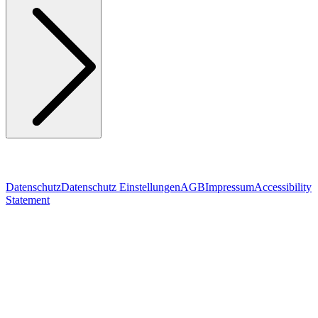
Datenschutz
Datenschutz Einstellungen
AGB
Impressum
Accessibility
Statement