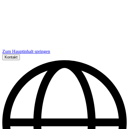
Zum Hauptinhalt springen
Kontakt