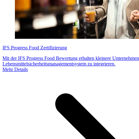
IFS Progress Food Zertifizierung
Mit der IFS Progress Food Bewertung erhalten kleinere Unternehmen 
Lebensmittelsicherheitsmanagementsystem zu integrieren.
Mehr Details