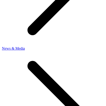
News & Media