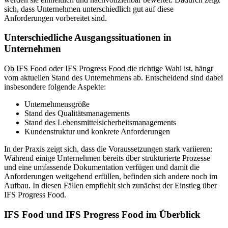
sich, dass Unternehmen unterschiedlich gut auf diese
Anforderungen vorbereitet sind.
Unterschiedliche Ausgangssituationen in
Unternehmen
Ob IFS Food oder IFS Progress Food die richtige Wahl ist, hängt
vom aktuellen Stand des Unternehmens ab. Entscheidend sind dabei
insbesondere folgende Aspekte:
Unternehmensgröße
Stand des Qualitätsmanagements
Stand des Lebensmittelsicherheitsmanagements
Kundenstruktur und konkrete Anforderungen
In der Praxis zeigt sich, dass die Voraussetzungen stark variieren:
Während einige Unternehmen bereits über strukturierte Prozesse
und eine umfassende Dokumentation verfügen und damit die
Anforderungen weitgehend erfüllen, befinden sich andere noch im
Aufbau. In diesen Fällen empfiehlt sich zunächst der Einstieg über
IFS Progress Food.
IFS Food und IFS Progress Food im Überblick