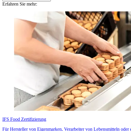
Erfahren Sie mehr:
IFS Food Zertifizierung
Für Hersteller von Eigenmarken, Verarbeiter von Lebensmitteln oder 