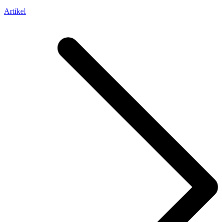
Artikel