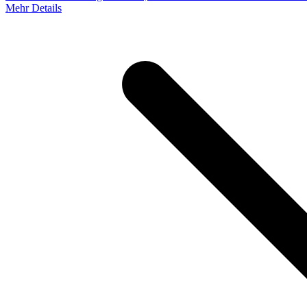
Mehr Details