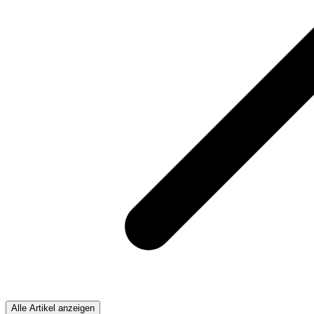
Alle Artikel anzeigen