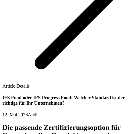
Article Details
IFS Food oder IFS Progress Food: Welcher Standard ist der
richtige für Ihr Unternehmen?
12. Mai 2026
Audit
Die passende Zertifizierungsoption für