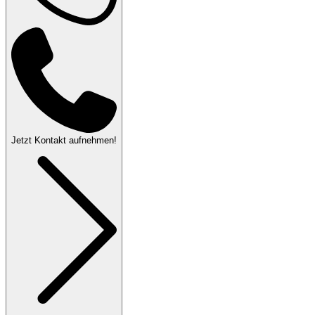
Jetzt Kontakt aufnehmen!