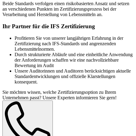
Beide Standards verfolgen einen risikobasierten Ansatz und setzen
an verschiedenen Punkten im Zertifizierungsprozess bei der
Verarbeitung und Herstellung von Lebensmitteln an.
Ihr Partner für die IFS Zertifizierung
Profitieren Sie von unserer langjährigen Erfahrung in der
Zertifizierung nach IFS-Standards und angrenzenden
Lebensmittelnormen.
Durch strukturierte Abläufe und eine einheitliche Anwendung
der Anforderungen schaffen wir eine nachvollziehbare
Bewertung im Audit
Unsere Auditorinnen und Auditoren berücksichtigen aktuelle
Standardentwicklungen und offizielle Klarstellungen
konsequent.
Sie möchten wissen, welche Zertifizierungsoption zu Ihrem
Unternehmen passt? Unsere Experten informieren Sie gern!