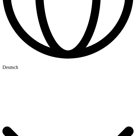
Deutsch