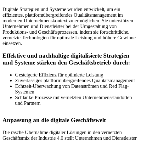
Digitale Strategien und Systeme wurden entwickelt, um ein
effizientes, plattformübergreifendes Qualitätsmanagement im
modernen Unternehmenskontext zu ermöglichen. Sie unterstützen
Unternehmen und Dienstleister bei der Umgestaltung von
Produktions- und Geschäftsprozessen, indem sie fortschrittliche,
vernetzte Technologien für optimale Leistung und höhere Gewinne
einsetzen.
Effektive und nachhaltige digitalisierte Strategien
und Systeme stärken den Geschäftsbetrieb durch:
Gesteigerte Effizienz für optimierte Leistung
Zuverlässiges plattformübergreifendes Qualitätsmanagement
Echtzeit-Überwachung von Datenströmen und Red Flag-
Systemen
Schlanke Prozesse mit vernetzten Unternehmensstandorten
und Partnern
Anpassung an die digitale Geschäftswelt
Die rasche Übernahme digitaler Lösungen in den vernetzten
Geschäftsmix der Industrie 4.0 stellt Unternehmen und Dienstleister