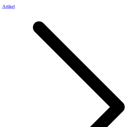
Artikel