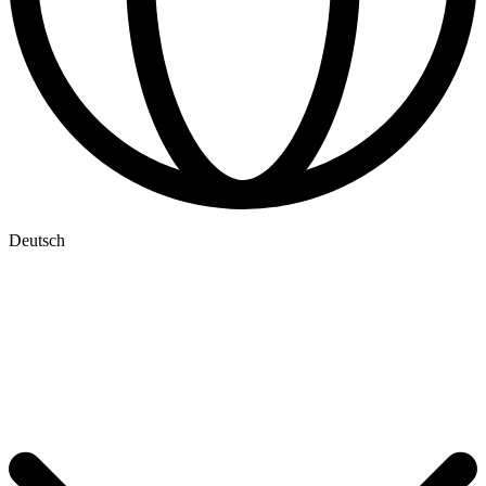
Deutsch