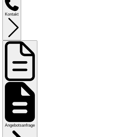
Kontakt
Angebotsanfrage