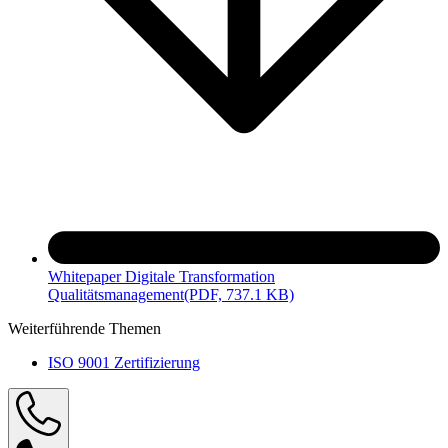
Whitepaper Digitale Transformation
Qualitätsmanagement
(PDF, 737.1 KB)
Weiterführende Themen
ISO 9001 Zertifizierung