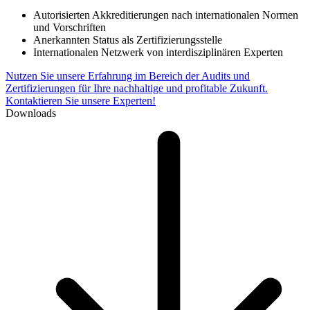
Autorisierten Akkreditierungen nach internationalen Normen
und Vorschriften
Anerkannten Status als Zertifizierungsstelle
Internationalen Netzwerk von interdisziplinären Experten
Nutzen Sie unsere Erfahrung im Bereich der Audits und
Zertifizierungen für Ihre nachhaltige und profitable Zukunft.
Kontaktieren Sie unsere Experten!
Downloads