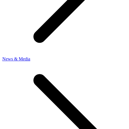
News & Media