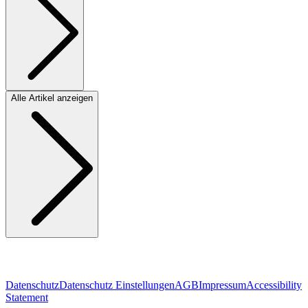
Alle Artikel anzeigen
Datenschutz
Datenschutz Einstellungen
AGB
Impressum
Accessibility
Statement