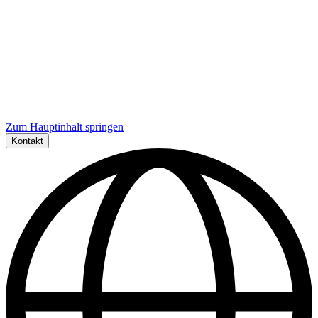
Zum Hauptinhalt springen
Kontakt