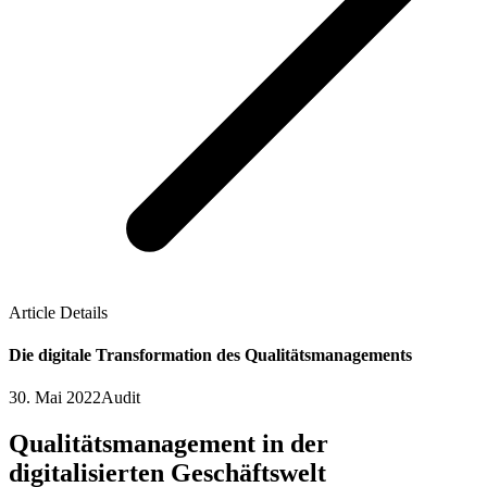
Article Details
Die digitale Transformation des Qualitätsmanagements
30. Mai 2022
Audit
Qualitätsmanagement in der
digitalisierten Geschäftswelt