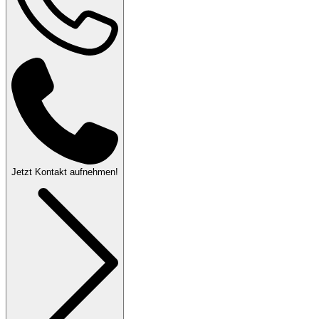
Jetzt Kontakt aufnehmen!