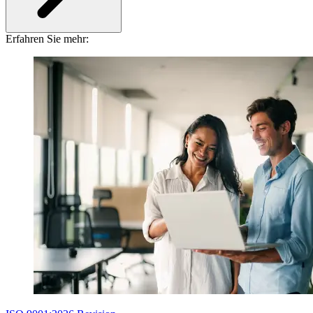
Erfahren Sie mehr: