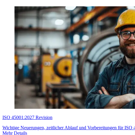
ISO 45001:2027 Revision
Wichtige Neuerungen, zeitlicher Ablauf und Vorbereitungen für ISO
Mehr Details