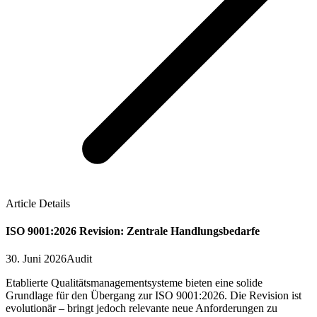
Article Details
ISO 9001:2026 Revision: Zentrale Handlungsbedarfe
30. Juni 2026
Audit
Etablierte Qualitätsmanagementsysteme bieten eine solide
Grundlage für den Übergang zur ISO 9001:2026. Die Revision ist
evolutionär – bringt jedoch relevante neue Anforderungen zu