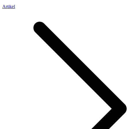
Artikel