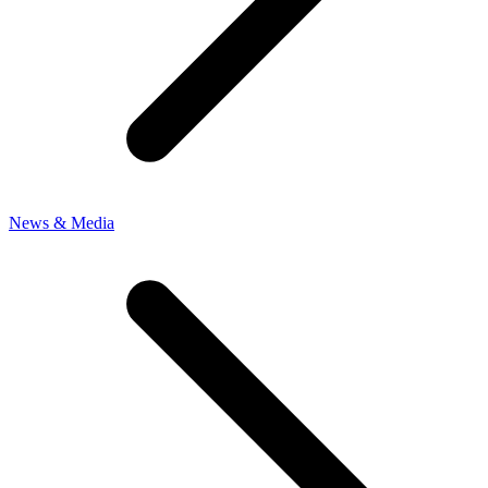
News & Media