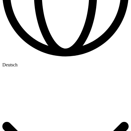
Deutsch