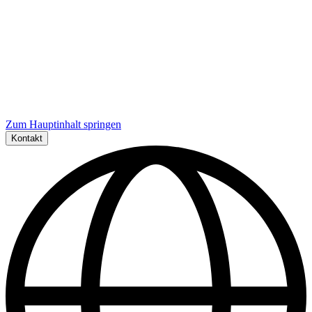
Zum Hauptinhalt springen
Kontakt