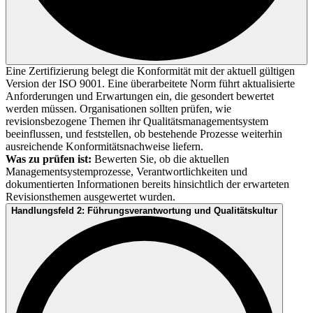
Eine Zertifizierung belegt die Konformität mit der aktuell gültigen
Version der ISO 9001. Eine überarbeitete Norm führt aktualisierte
Anforderungen und Erwartungen ein, die gesondert bewertet
werden müssen. Organisationen sollten prüfen, wie
revisionsbezogene Themen ihr Qualitätsmanagementsystem
beeinflussen, und feststellen, ob bestehende Prozesse weiterhin
ausreichende Konformitätsnachweise liefern.
Was zu prüfen ist:
Bewerten Sie, ob die aktuellen
Managementsystemprozesse, Verantwortlichkeiten und
dokumentierten Informationen bereits hinsichtlich der erwarteten
Revisionsthemen ausgewertet wurden.
Handlungsfeld 2: Führungsverantwortung und Qualitätskultur