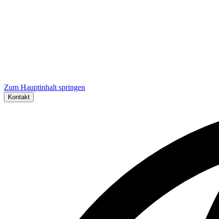
Zum Hauptinhalt springen
Kontakt