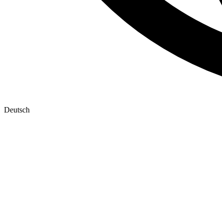
Deutsch