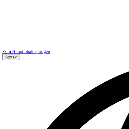
Zum Hauptinhalt springen
Kontakt