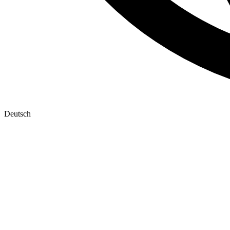
Deutsch