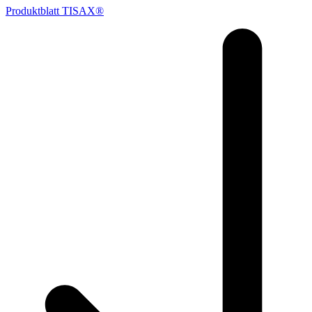
Produktblatt TISAX®