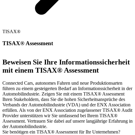
TISAX®
TISAX® Assessment
Beweisen Sie Ihre Informationssicherheit
mit einem TISAX® Assessment
Connected Cars, autonomes Fahren und neue Produktionsarten
führen zu einem gesteigerten Bedarf an Informationssicherheit in der
Automobilindustrie. Zeigen Sie mit einem TISAX® Assessment
Ihren Stakeholdern, dass Sie die hohen Sicherheitsansprüche des
Verbands der Automobilindustrie (VDA) und der ENX Association
erfüllen. Als von der ENX Association zugelassener TISAX® Audit
Provider unterstützen wir Sie umfassend bei Ihrem TISAX®
Assessment. Vertrauen Sie dabei auf unsere langjährige Erfahrung in
der Automobilindustrie.
Sie benötigen ein TISAX® Assessment für Ihr Unternehmen?