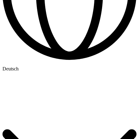
Deutsch