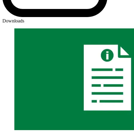
Downloads