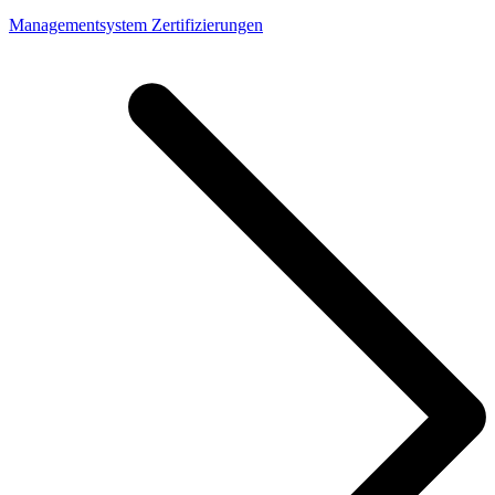
Managementsystem Zertifizierungen