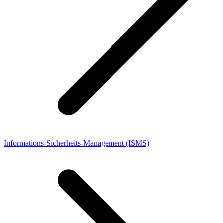
Informations-Sicherheits-Management (ISMS)