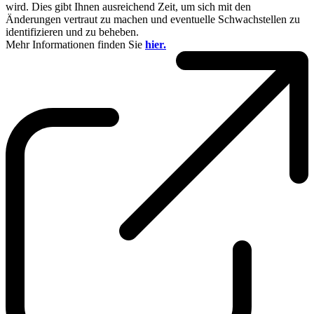
wird. Dies gibt Ihnen ausreichend Zeit, um sich mit den
Änderungen vertraut zu machen und eventuelle Schwachstellen zu
identifizieren und zu beheben.
Mehr Informationen finden Sie
hier.