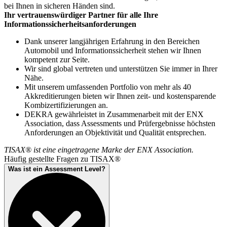
bei Ihnen in sicheren Händen sind.
Ihr vertrauenswürdiger Partner für alle Ihre
Informationssicherheitsanforderungen
Dank unserer langjährigen Erfahrung in den Bereichen
Automobil und Informationssicherheit stehen wir Ihnen
kompetent zur Seite.
Wir sind global vertreten und unterstützen Sie immer in Ihrer
Nähe.
Mit unserem umfassenden Portfolio von mehr als 40
Akkreditierungen bieten wir Ihnen zeit- und kostensparende
Kombizertifizierungen an.
DEKRA gewährleistet in Zusammenarbeit mit der ENX
Association, dass Assessments und Prüfergebnisse höchsten
Anforderungen an Objektivität und Qualität entsprechen.
TISAX® ist eine eingetragene Marke der ENX Association.
Häufig gestellte Fragen zu TISAX®
Was ist ein Assessment Level?