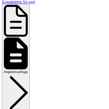
Kontaktieren Sie uns!
Angebotsanfrage