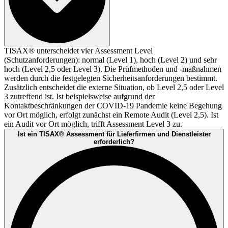
TISAX® unterscheidet vier Assessment Level
(Schutzanforderungen): normal (Level 1), hoch (Level 2) und sehr
hoch (Level 2,5 oder Level 3). Die Prüfmethoden und -maßnahmen
werden durch die festgelegten Sicherheitsanforderungen bestimmt.
Zusätzlich entscheidet die externe Situation, ob Level 2,5 oder Level
3 zutreffend ist. Ist beispielsweise aufgrund der
Kontaktbeschränkungen der COVID-19 Pandemie keine Begehung
vor Ort möglich, erfolgt zunächst ein Remote Audit (Level 2,5). Ist
ein Audit vor Ort möglich, trifft Assessment Level 3 zu.
Ist ein TISAX® Assessment für Lieferfirmen und Dienstleister
erforderlich?