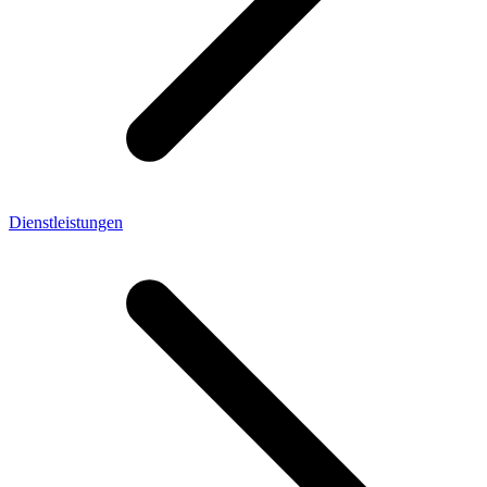
Dienstleistungen