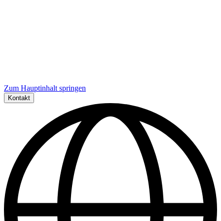
Zum Hauptinhalt springen
Kontakt