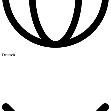
Deutsch