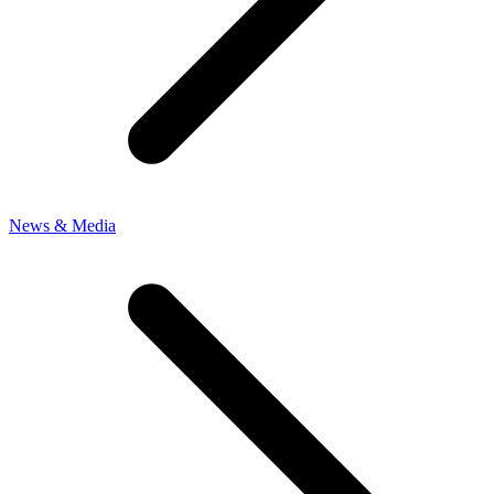
News & Media