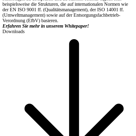
beispielsweise die Strukturen, die auf internationalen Normen wie
der EN ISO 9001 ff. (Qualitätsmanagement), der ISO 14001 ff.
(Umweltmanagement) sowie auf der Entsorgungsfachbetrieb-
Verordnung (EfbV) basieren.
Erfahren Sie mehr in unserem Whitepaper!
Downloads