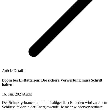
Article Details
Boom bei Li-Batterien: Die sichere Verwertung muss Schritt
halten
16. Jan. 2024
Audit
Der Schutz gebrauchter lithiumhaltiger (Li)-Batterien wird zu einem
Schlüsselfaktor in der Energiewende. Je mehr wiederverwertbare