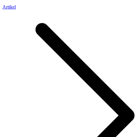
Artikel