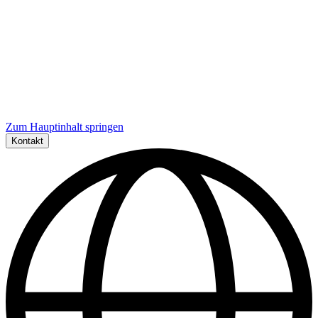
Zum Hauptinhalt springen
Kontakt