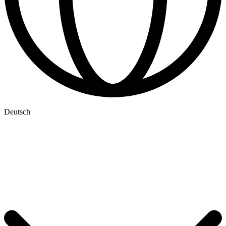
Deutsch