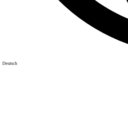
Deutsch