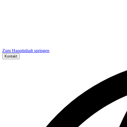
Zum Hauptinhalt springen
Kontakt