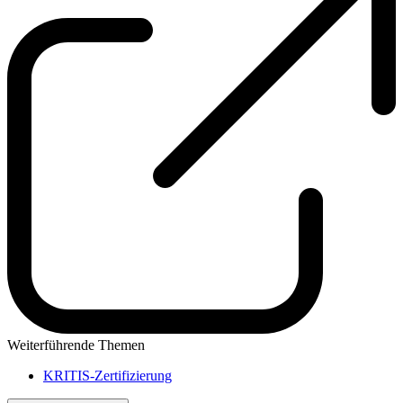
Weiterführende Themen
KRITIS-Zertifizierung