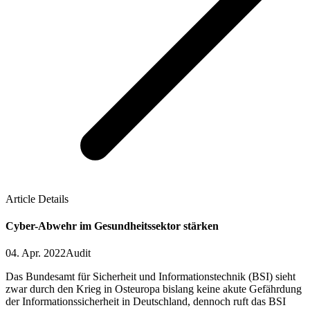
Article Details
Cyber-Abwehr im Gesundheitssektor stärken
04. Apr. 2022
Audit
Das Bundesamt für Sicherheit und Informationstechnik (BSI) sieht
zwar durch den Krieg in Osteuropa bislang keine akute Gefährdung
der Informationssicherheit in Deutschland, dennoch ruft das BSI