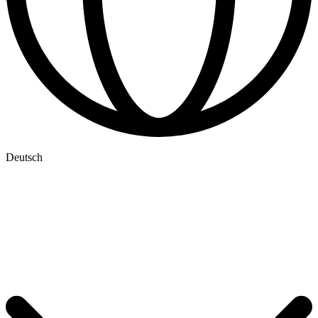
Deutsch