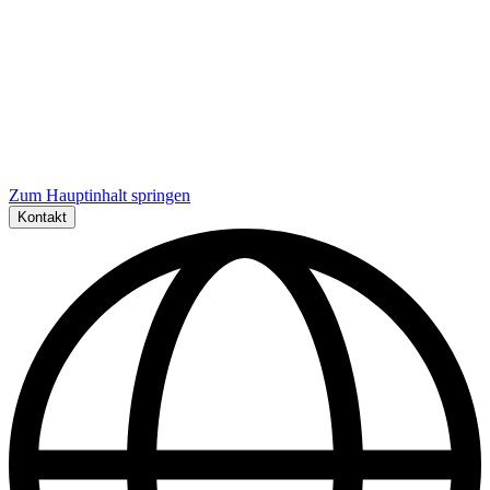
Zum Hauptinhalt springen
Kontakt