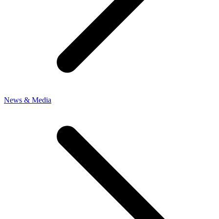
News & Media