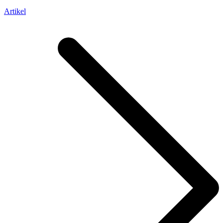
Artikel