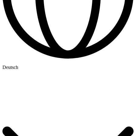
Deutsch