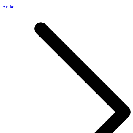
Artikel