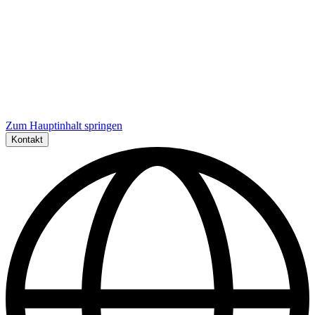
Zum Hauptinhalt springen
Kontakt