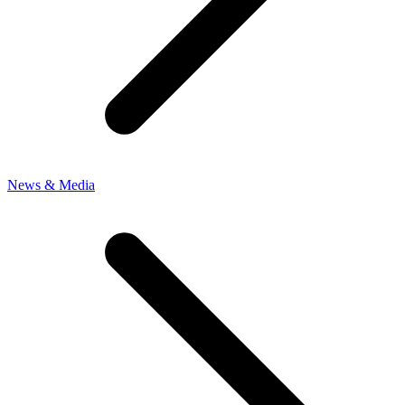
News & Media