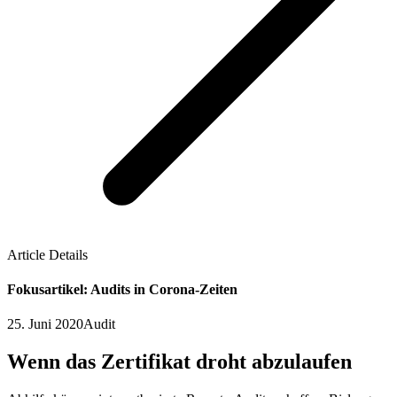
Article Details
Fokusartikel: Audits in Corona-Zeiten
25. Juni 2020
Audit
Wenn das Zertifikat droht abzulaufen