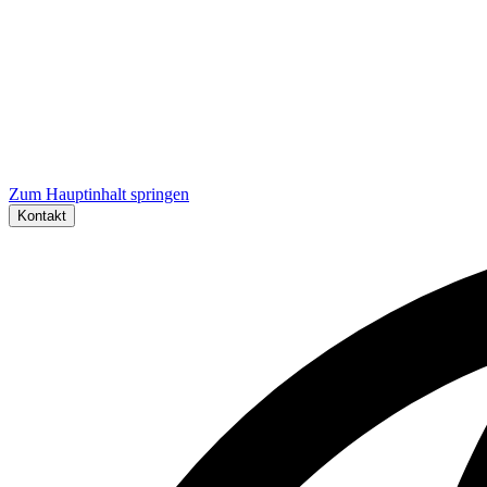
Zum Hauptinhalt springen
Kontakt