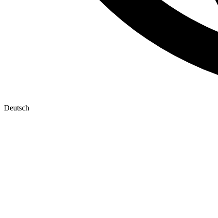
Deutsch